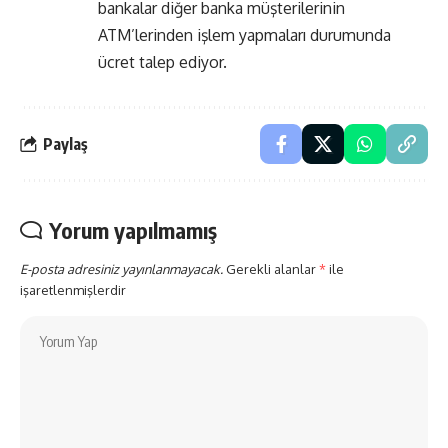
bankalar diğer banka müşterilerinin
ATM’lerinden işlem yapmaları durumunda
ücret talep ediyor.
Paylaş
Yorum yapılmamış
E-posta adresiniz yayınlanmayacak.
Gerekli alanlar
*
ile
işaretlenmişlerdir