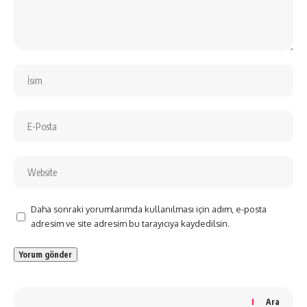
Daha sonraki yorumlarımda kullanılması için adım, e-posta
adresim ve site adresim bu tarayıcıya kaydedilsin.
Ara