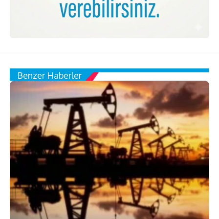
Benzer Haberler