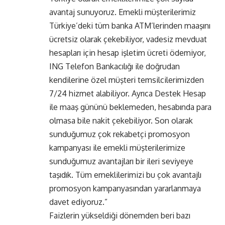
avantaj sunuyoruz. Emekli müşterilerimiz
Türkiye’deki tüm banka ATM’lerinden maaşını
ücretsiz olarak çekebiliyor, vadesiz mevduat
hesapları için hesap işletim ücreti ödemiyor,
ING Telefon Bankacılığı ile doğrudan
kendilerine özel müşteri temsilcilerimizden
7/24 hizmet alabiliyor. Ayrıca Destek Hesap
ile maaş gününü beklemeden, hesabında para
olmasa bile nakit çekebiliyor. Son olarak
sunduğumuz çok rekabetçi promosyon
kampanyası ile emekli müşterilerimize
sunduğumuz avantajları bir ileri seviyeye
taşıdık. Tüm emeklilerimizi bu çok avantajlı
promosyon kampanyasından yararlanmaya
davet ediyoruz.”
Faizlerin yükseldiği dönemden beri bazı