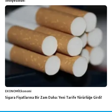
Seviyesinde!
EKONOMİ
Ekonomi
Sigara Fiyatlarına Bir Zam Daha: Yeni Tarife Yürürlüğe Girdi!