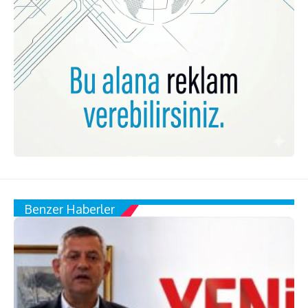
Benzer Haberler