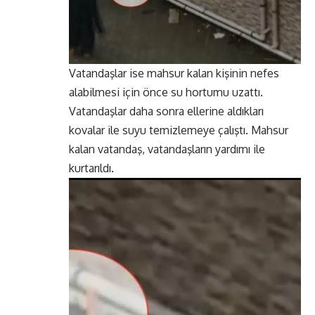
Vatandaşlar ise mahsur kalan kişinin nefes
alabilmesi için önce su hortumu uzattı.
Vatandaşlar daha sonra ellerine aldıkları
kovalar ile suyu temizlemeye çalıştı. Mahsur
kalan vatandaş, vatandaşların yardımı ile
kurtarıldı.