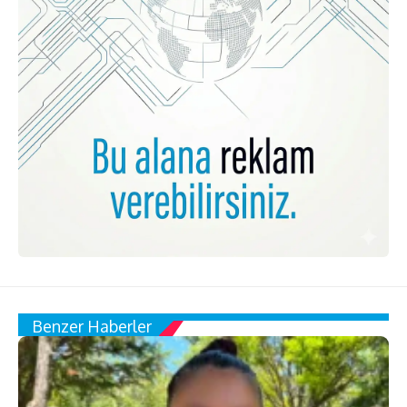
Benzer Haberler