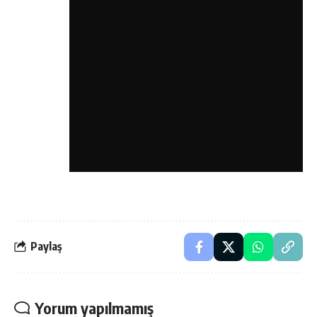
Paylaş
Yorum yapılmamış