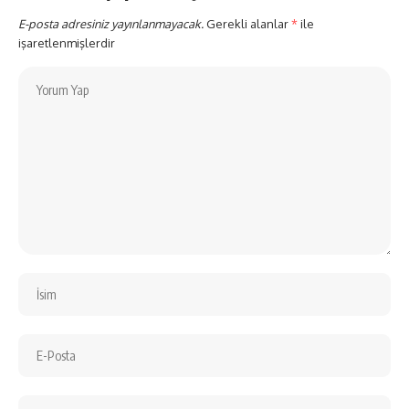
E-posta adresiniz yayınlanmayacak.
Gerekli alanlar
*
ile
işaretlenmişlerdir