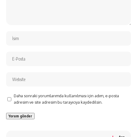
Daha sonraki yorumlarımda kullanılması için adım, e-posta
adresim ve site adresim bu tarayıcıya kaydedilsin.