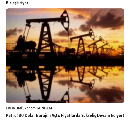
Birleştiriyor!
EKONOMİ
Ekonomi
GÜNDEM
Petrol 80 Dolar Barajını Aştı: Fiyatlarda Yükseliş Devam Ediyor!