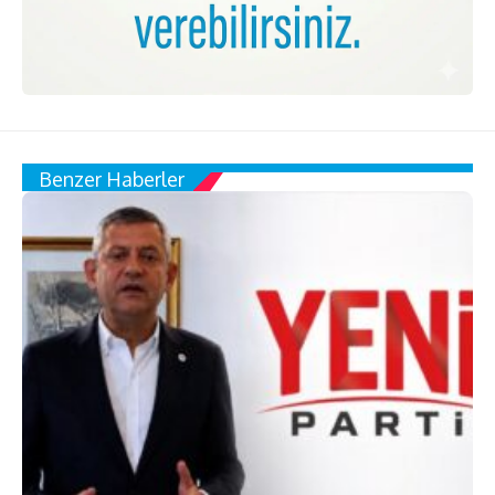
Benzer Haberler