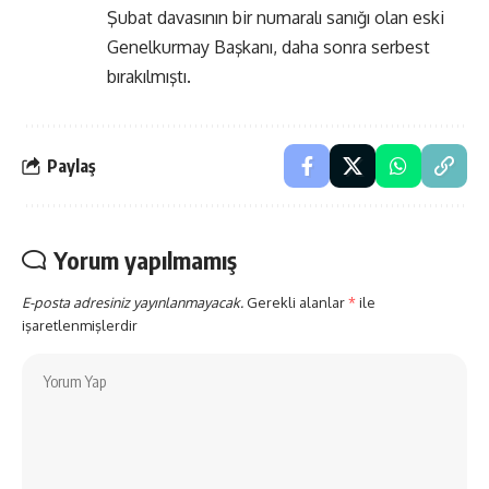
Şubat davasının bir numaralı sanığı olan eski
Genelkurmay Başkanı, daha sonra serbest
bırakılmıştı.
Paylaş
Yorum yapılmamış
E-posta adresiniz yayınlanmayacak.
Gerekli alanlar
*
ile
işaretlenmişlerdir