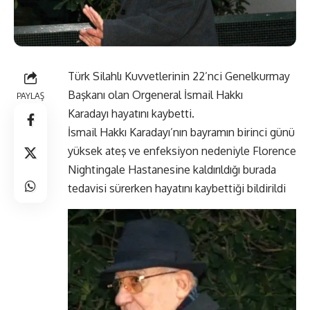
Türk Silahlı Kuvvetlerinin 22’nci Genelkurmay
Başkanı olan Orgeneral İsmail Hakkı
PAYLAŞ
Karadayı hayatını kaybetti.
İsmail Hakkı Karadayı’nın bayramın birinci günü
yüksek ateş ve enfeksiyon nedeniyle Florence
Nightingale Hastanesine kaldırıldığı burada
tedavisi sürerken hayatını kaybettiği bildirildi