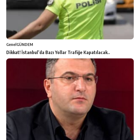
Genel
GÜNDEM
Dikkat! İstanbul’da Bazı Yollar Trafiğe Kapatılacak..