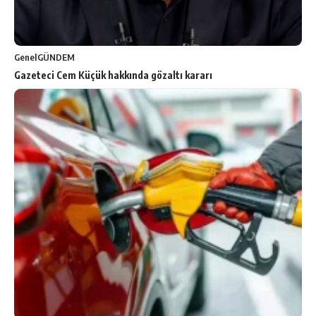
Genel
GÜNDEM
Gazeteci Cem Küçük hakkında gözaltı kararı