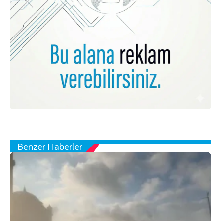
Benzer Haberler