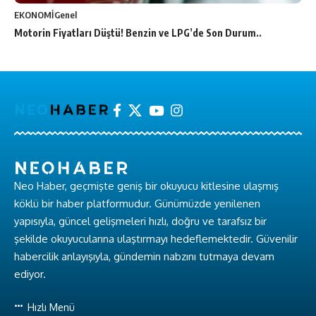
EKONOMİ
Genel
Motorin Fiyatları Düştü! Benzin ve LPG’de Son Durum..
Neo Haber, geçmişte geniş bir okuyucu kitlesine ulaşmış
köklü bir haber platformudur. Günümüzde yenilenen
yapısıyla, güncel gelişmeleri hızlı, doğru ve tarafsız bir
şekilde okuyucularına ulaştırmayı hedeflemektedir. Güvenilir
habercilik anlayışıyla, gündemin nabzını tutmaya devam
ediyor.
Hızlı Menü