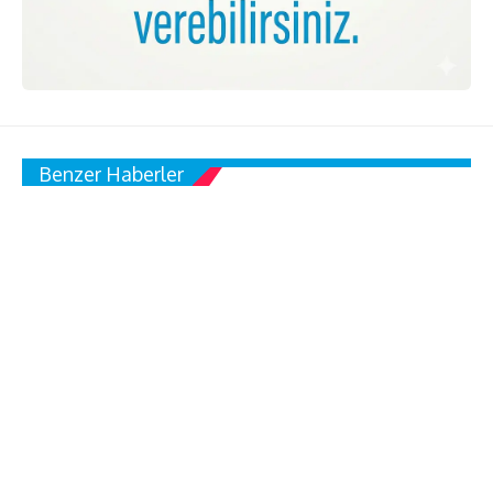
Benzer Haberler