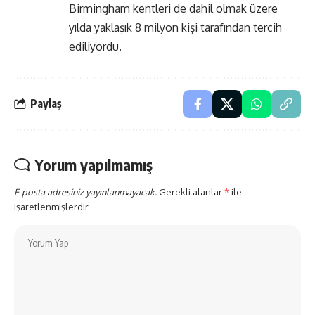
Birmingham kentleri de dahil olmak üzere
yılda yaklaşık 8 milyon kişi tarafından tercih
ediliyordu.
Paylaş
Yorum yapılmamış
E-posta adresiniz yayınlanmayacak.
Gerekli alanlar
*
ile
işaretlenmişlerdir