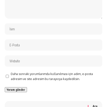
Daha sonraki yorumlarımda kullanılması için adım, e-posta
adresim ve site adresim bu tarayıcıya kaydedilsin.
Ara