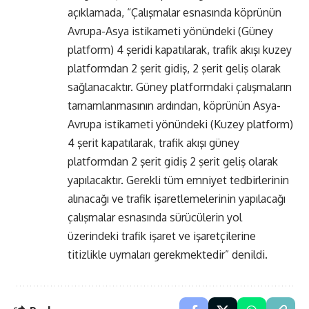
açıklamada, “Çalışmalar esnasında köprünün
Avrupa-Asya istikameti yönündeki (Güney
platform) 4 şeridi kapatılarak, trafik akışı kuzey
platformdan 2 şerit gidiş, 2 şerit geliş olarak
sağlanacaktır. Güney platformdaki çalışmaların
tamamlanmasının ardından, köprünün Asya-
Avrupa istikameti yönündeki (Kuzey platform)
4 şerit kapatılarak, trafik akışı güney
platformdan 2 şerit gidiş 2 şerit geliş olarak
yapılacaktır. Gerekli tüm emniyet tedbirlerinin
alınacağı ve trafik işaretlemelerinin yapılacağı
çalışmalar esnasında sürücülerin yol
üzerindeki trafik işaret ve işaretçilerine
titizlikle uymaları gerekmektedir” denildi.