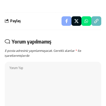
Paylaş
Yorum yapılmamış
E-posta adresiniz yayınlanmayacak.
Gerekli alanlar
*
ile
işaretlenmişlerdir