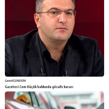
Genel
GÜNDEM
Gazeteci Cem Küçük hakkında gözaltı kararı