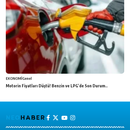
EKONOMİ
Genel
Motorin Fiyatları Düştü! Benzin ve LPG’de Son Durum..