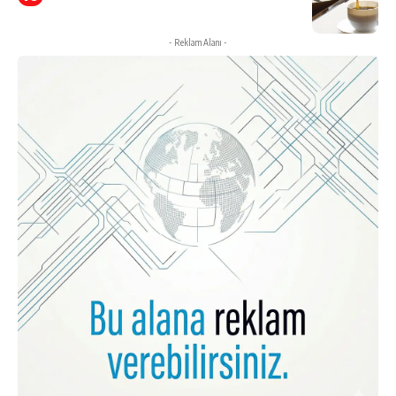
- Reklam Alanı -