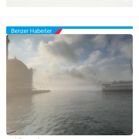
Benzer Haberler