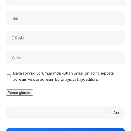
Daha sonraki yorumlarımda kullanılması için adım, e-posta
adresim ve site adresim bu tarayıcıya kaydedilsin.
Ara