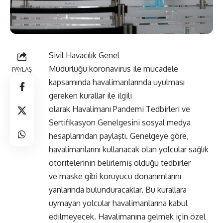
Sivil Havacılık Genel
Müdürlüğü koronavirüs ile mücadele
PAYLAŞ
kapsamında havalimanlarında uyulması
gereken kurallar ile ilgili
olarak Havalimanı Pandemi Tedbirleri ve
Sertifikasyon Genelgesini sosyal medya
hesaplarından paylaştı. Genelgeye göre,
havalimanlarını kullanacak olan yolcular sağlık
otoritelerinin belirlemiş olduğu tedbirler
ve maske gibi koruyucu donanımlarını
yanlarında bulunduracaklar. Bu kurallara
uymayan yolcular havalimanlarına kabul
edilmeyecek. Havalimanına gelmek için özel