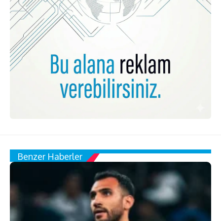
Benzer Haberler