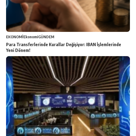
EKONOMİ
Ekonomi
GÜNDEM
Para Transferlerinde Kurallar Değişiyor: IBAN İşlemlerinde
Yeni Dönem!