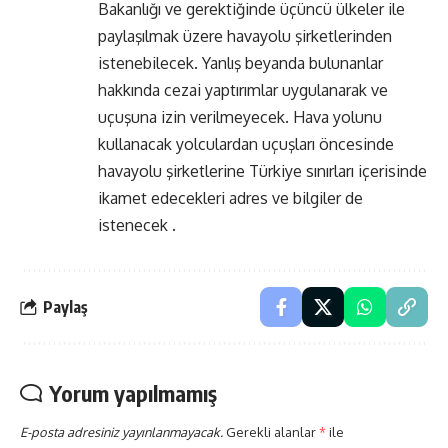
Bakanlığı ve gerektiğinde üçüncü ülkeler ile
paylaşılmak üzere havayolu şirketlerinden
istenebilecek. Yanlış beyanda bulunanlar
hakkında cezai yaptırımlar uygulanarak ve
uçuşuna izin verilmeyecek. Hava yolunu
kullanacak yolculardan uçuşları öncesinde
havayolu şirketlerine Türkiye sınırları içerisinde
ikamet edecekleri adres ve bilgiler de
istenecek .
Paylaş
Yorum yapılmamış
E-posta adresiniz yayınlanmayacak.
Gerekli alanlar
*
ile