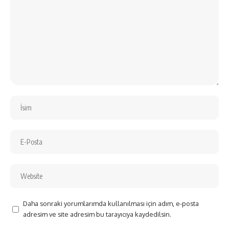
Daha sonraki yorumlarımda kullanılması için adım, e-posta
adresim ve site adresim bu tarayıcıya kaydedilsin.