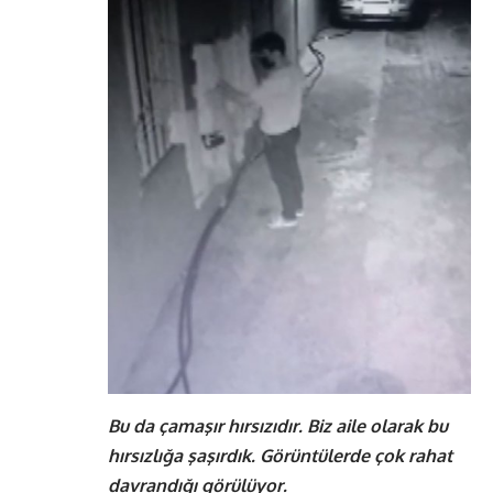
Bu da çamaşır hırsızıdır. Biz aile olarak bu
hırsızlığa şaşırdık. Görüntülerde çok rahat
davrandığı görülüyor.