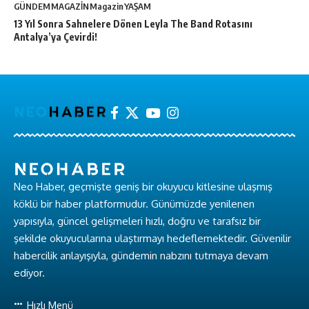
GÜNDEM
MAGAZİN
Magazin
YAŞAM
13 Yıl Sonra Sahnelere Dönen Leyla The Band Rotasını
Antalya’ya Çevirdi!
Neo Haber, geçmişte geniş bir okuyucu kitlesine ulaşmış
köklü bir haber platformudur. Günümüzde yenilenen
yapısıyla, güncel gelişmeleri hızlı, doğru ve tarafsız bir
şekilde okuyucularına ulaştırmayı hedeflemektedir. Güvenilir
habercilik anlayışıyla, gündemin nabzını tutmaya devam
ediyor.
Hızlı Menü