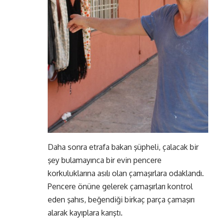
Daha sonra etrafa bakan şüpheli, çalacak bir
şey bulamayınca bir evin pencere
korkuluklarına asılı olan çamaşırlara odaklandı.
Pencere önüne gelerek çamaşırları kontrol
eden şahıs, beğendiği birkaç parça çamaşırı
alarak kayıplara karıştı.