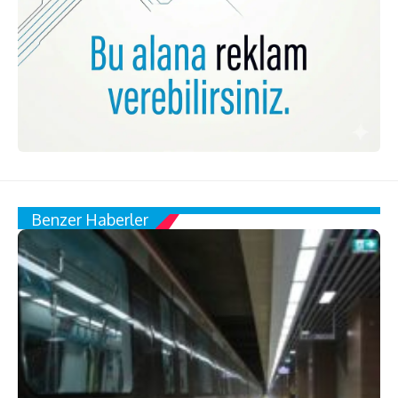
Benzer Haberler