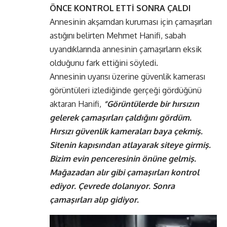
ÖNCE KONTROL ETTİ SONRA ÇALDI
Annesinin akşamdan kuruması için çamaşırları
astığını belirten Mehmet Hanifi, sabah
uyandıklarında annesinin çamaşırların eksik
olduğunu fark ettiğini söyledi.
Annesinin uyarısı üzerine güvenlik kamerası
görüntüleri izlediğinde gerçeği gördüğünü
aktaran Hanifi,
“Görüntülerde bir hırsızın
gelerek çamaşırları çaldığını gördüm.
Hırsızı güvenlik kameraları baya çekmiş.
Sitenin kapısından atlayarak siteye girmiş.
Bizim evin penceresinin önüne gelmiş.
Mağazadan alır gibi çamaşırları kontrol
ediyor. Çevrede dolanıyor. Sonra
çamaşırları alıp gidiyor.