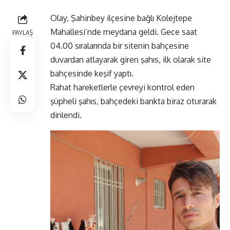
Olay, Şahinbey ilçesine bağlı Kolejtepe
Mahallesi’nde meydana geldi. Gece saat
PAYLAŞ
04.00 sıralarında bir sitenin bahçesine
duvardan atlayarak giren şahıs, ilk olarak site
bahçesinde keşif yaptı.
Rahat hareketlerle çevreyi kontrol eden
şüpheli şahıs, bahçedeki bankta biraz oturarak
dinlendi.