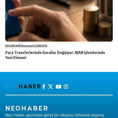
EKONOMİ
Ekonomi
GÜNDEM
Para Transferlerinde Kurallar Değişiyor: IBAN İşlemlerinde
Yeni Dönem!
Neo Haber, geçmişte geniş bir okuyucu kitlesine ulaşmış