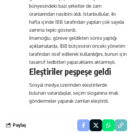
bünyesindeki bazı şirketler de zam
oranlarından nasibini aldı. İstanbullular, iki
hafta içinde İBB tarafından yapılan çok sayıda
zamma tepki gösterdi.
İmamoğlu, göreve geldikten sonra yaptığı
açıklamalarda, İBB bütçesinin önceki yönetim
tarafından israf edilerek kullanılığını, bunun için
tasarruf tedbirleri yapacaklarını aktarmıştı.
Eleştiriler peşpeşe geldi
Sosyal medya üzerinden eleştirilerde
bulunan vatandaşlar, seçim sloganına imalı
göndermeler yaparak zamları eleştirdi.
Paylaş