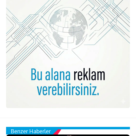
Benzer Haberler