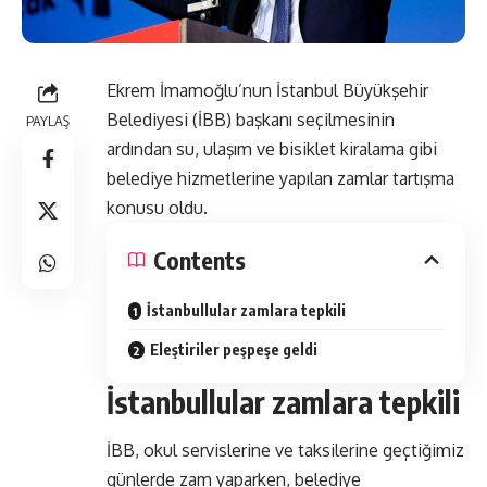
Ekrem İmamoğlu’nun İstanbul Büyükşehir
Belediyesi (İBB) başkanı seçilmesinin
PAYLAŞ
ardından su, ulaşım ve bisiklet kiralama gibi
belediye hizmetlerine yapılan zamlar tartışma
konusu oldu.
Contents
İstanbullular zamlara tepkili
Eleştiriler peşpeşe geldi
İstanbullular zamlara tepkili
İBB, okul servislerine ve taksilerine geçtiğimiz
günlerde zam yaparken, belediye