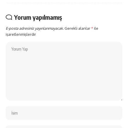
Yorum yapılmamış
E-posta adresiniz yayınlanmayacak.
Gerekli alanlar
*
ile
işaretlenmişlerdir