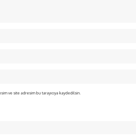
sim ve site adresim bu tarayıcıya kaydedilsin.