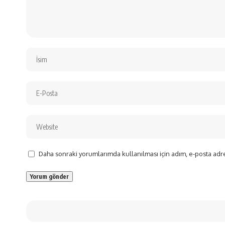
Daha sonraki yorumlarımda kullanılması için adım, e-posta adre