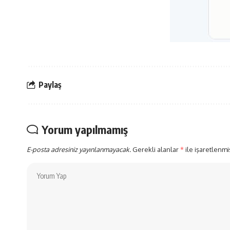
Paylaş
Yorum yapılmamış
E-posta adresiniz yayınlanmayacak.
Gerekli alanlar
*
ile işaretlenmi