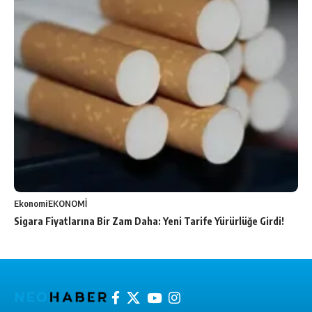
Ekonomi
EKONOMİ
Sigara Fiyatlarına Bir Zam Daha: Yeni Tarife Yürürlüğe Girdi!