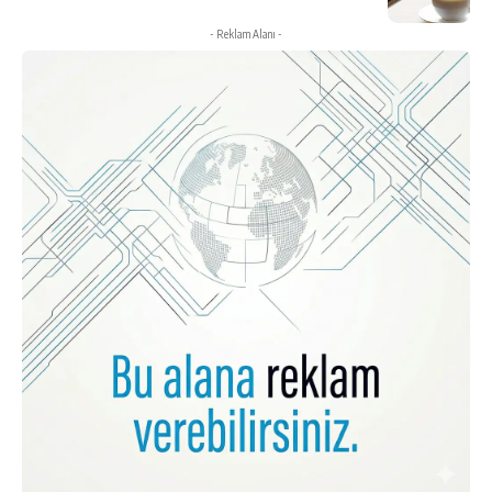
- Reklam Alanı -