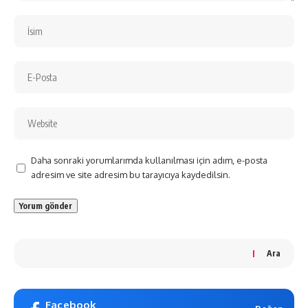
Daha sonraki yorumlarımda kullanılması için adım, e-posta
adresim ve site adresim bu tarayıcıya kaydedilsin.
Ara
Facebook