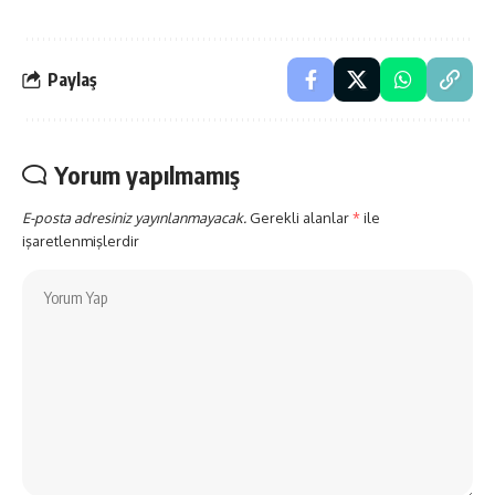
Paylaş
Yorum yapılmamış
E-posta adresiniz yayınlanmayacak.
Gerekli alanlar
*
ile
işaretlenmişlerdir