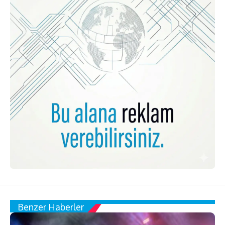
Benzer Haberler