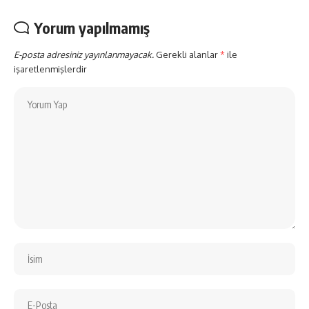
Yorum yapılmamış
E-posta adresiniz yayınlanmayacak.
Gerekli alanlar
*
ile
işaretlenmişlerdir