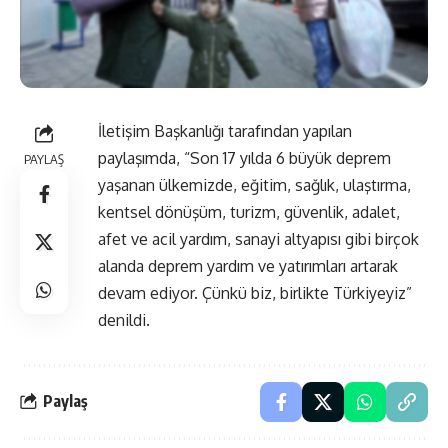
İletişim Başkanlığı tarafından yapılan
paylaşımda, “Son 17 yılda 6 büyük deprem
PAYLAŞ
yaşanan ülkemizde, eğitim, sağlık, ulaştırma,
kentsel dönüşüm, turizm, güvenlik, adalet,
afet ve acil yardım, sanayi altyapısı gibi birçok
alanda deprem yardım ve yatırımları artarak
devam ediyor. Çünkü biz, birlikte Türkiyeyiz”
denildi.
Paylaş