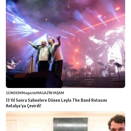
GÜNDEM
Magazin
MAGAZİN
YAŞAM
13 Yıl Sonra Sahnelere Dönen Leyla The Band Rotasını
Antalya’ya Çevirdi!