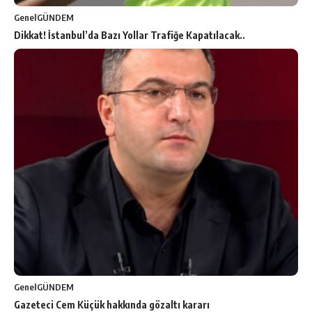
Genel
GÜNDEM
Dikkat! İstanbul’da Bazı Yollar Trafiğe Kapatılacak..
Genel
GÜNDEM
Gazeteci Cem Küçük hakkında gözaltı kararı