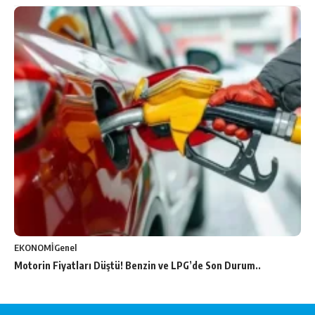
EKONOMİ
Genel
Motorin Fiyatları Düştü! Benzin ve LPG’de Son Durum..