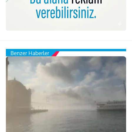
Benzer Haberler