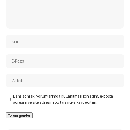
Daha sonraki yorumlarımda kullanılması için adım, e-posta
adresim ve site adresim bu tarayıcıya kaydedilsin.