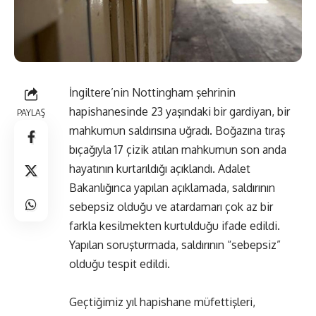
İngiltere’nin Nottingham şehrinin
hapishanesinde 23 yaşındaki bir gardiyan, bir
PAYLAŞ
mahkumun saldırısına uğradı. Boğazına tıraş
bıçağıyla 17 çizik atılan mahkumun son anda
hayatının kurtarıldığı açıklandı. Adalet
Bakanlığınca yapılan açıklamada, saldırının
sebepsiz olduğu ve atardamarı çok az bir
farkla kesilmekten kurtulduğu ifade edildi.
Yapılan soruşturmada, saldırının “sebepsiz”
olduğu tespit edildi.
Geçtiğimiz yıl hapishane müfettişleri,