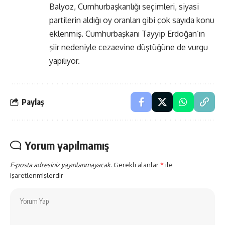
Balyoz, Cumhurbaşkanlığı seçimleri, siyasi
partilerin aldığı oy oranları gibi çok sayıda konu
eklenmiş. Cumhurbaşkanı Tayyip Erdoğan’ın
şiir nedeniyle cezaevine düştüğüne de vurgu
yapılıyor.
Paylaş
Yorum yapılmamış
E-posta adresiniz yayınlanmayacak.
Gerekli alanlar
*
ile
işaretlenmişlerdir