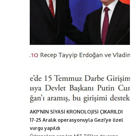
AKP’NİN SİYASİ KRONOLOJİSİ ÇIKARILDI
17-25 Aralık operasyonuyla Gezi’ye özel
vurgu yapıldı