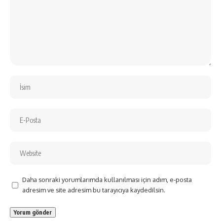
Daha sonraki yorumlarımda kullanılması için adım, e-posta
adresim ve site adresim bu tarayıcıya kaydedilsin.