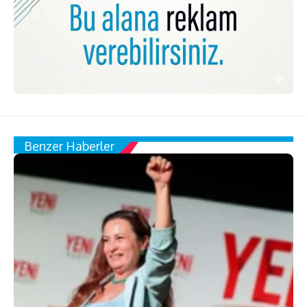
Benzer Haberler