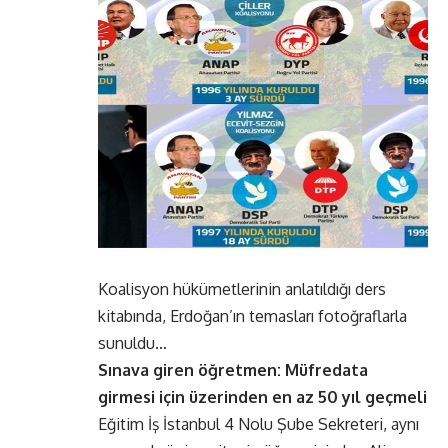
Koalisyon hükümetlerinin anlatıldığı ders
kitabında, Erdoğan’ın temasları fotoğraflarla
sunuldu…
Sınava giren öğretmen: Müfredata
girmesi için üzerinden en az 50 yıl geçmeli
Eğitim İş İstanbul 4 Nolu Şube Sekreteri, aynı