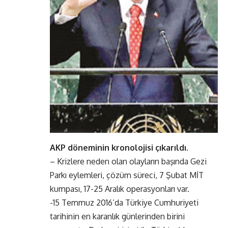
AKP döneminin kronolojisi çıkarıldı.
– Krizlere neden olan olayların başında Gezi
Parkı eylemleri, çözüm süreci, 7 Şubat MİT
kumpası, 17-25 Aralık operasyonları var.
-15 Temmuz 2016’da Türkiye Cumhuriyeti
tarihinin en karanlık günlerinden birini