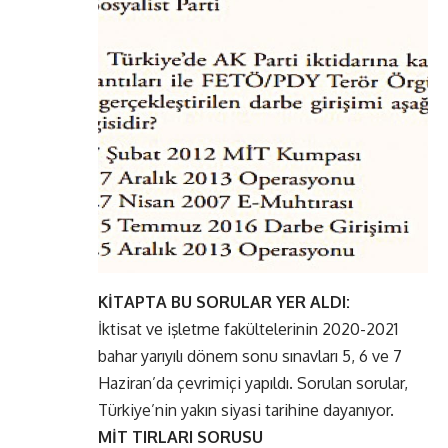
KİTAPTA BU SORULAR YER ALDI:
İktisat ve işletme fakültelerinin 2020-2021
bahar yarıyılı dönem sonu sınavları 5, 6 ve 7
Haziran’da çevrimiçi yapıldı. Sorulan sorular,
Türkiye’nin yakın siyasi tarihine dayanıyor.
MİT TIRLARI SORUSU