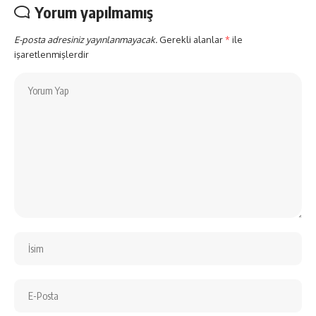
Yorum yapılmamış
E-posta adresiniz yayınlanmayacak.
Gerekli alanlar
*
ile
işaretlenmişlerdir