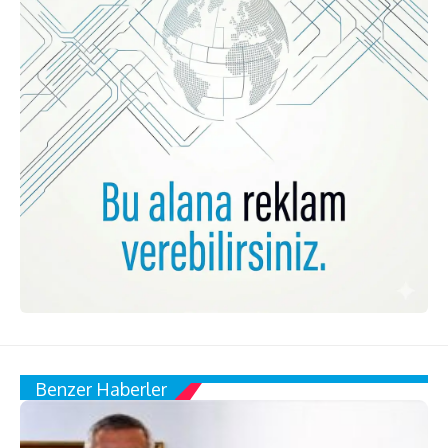
Benzer Haberler