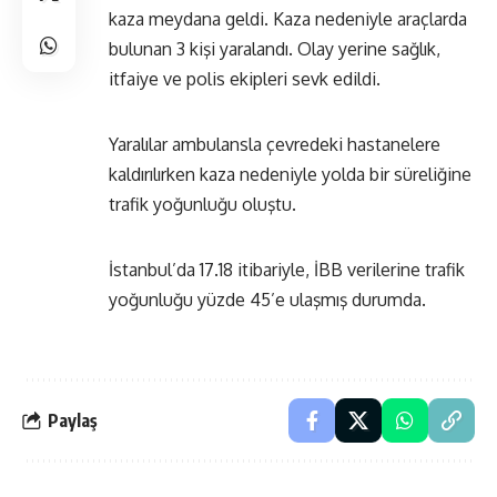
kaza meydana geldi. Kaza nedeniyle araçlarda
bulunan 3 kişi yaralandı. Olay yerine sağlık,
itfaiye ve polis ekipleri sevk edildi.
Yaralılar ambulansla çevredeki hastanelere
kaldırılırken kaza nedeniyle yolda bir süreliğine
trafik yoğunluğu oluştu.
İstanbul’da 17.18 itibariyle,
İBB verilerine
trafik
yoğunluğu yüzde 45’e ulaşmış durumda.
Paylaş