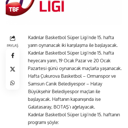
Kadınlar Basketbol Süper Ligi’nde 15. hafta
yarın oynanacak iki karşılaşma ile başlayacak.
PAYLAŞ
Kadınlar Basketbol Süper Ligi’nde 15. hafta
heyecanı yarın, 19 Ocak Pazar ve 20 Ocak
Pazartesi günü oynanacak maçlarla yaşanacak.
Hafta Çukurova Basketbol – Ormanspor ve
Samsun Canik Belediyespor – Hatay
Büyükşehir Belediyespor maçları ile
başlayacak. Haftanın kapanışında ise
Galatasaray, BOTAŞ’ı ağırlayacak.
Kadınlar Basketbol Süper Ligi’nde 15. haftanın
programı şöyle: