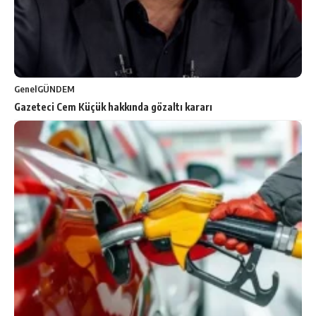
Genel
GÜNDEM
Gazeteci Cem Küçük hakkında gözaltı kararı