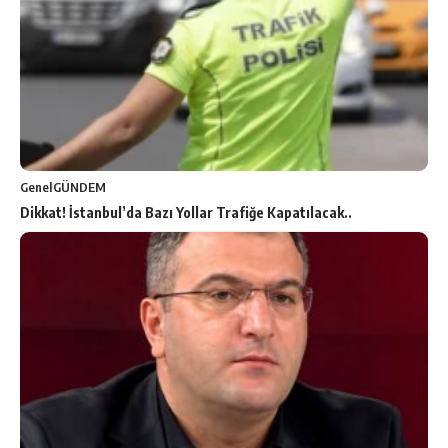
Genel
GÜNDEM
Dikkat! İstanbul’da Bazı Yollar Trafiğe Kapatılacak..