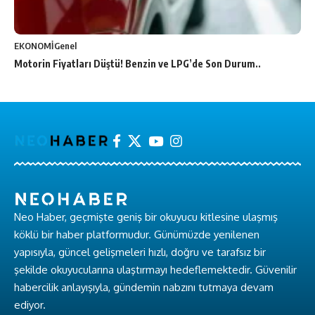
EKONOMİ
Genel
Motorin Fiyatları Düştü! Benzin ve LPG’de Son Durum..
Neo Haber, geçmişte geniş bir okuyucu kitlesine ulaşmış
köklü bir haber platformudur. Günümüzde yenilenen
yapısıyla, güncel gelişmeleri hızlı, doğru ve tarafsız bir
şekilde okuyucularına ulaştırmayı hedeflemektedir. Güvenilir
habercilik anlayışıyla, gündemin nabzını tutmaya devam
ediyor.