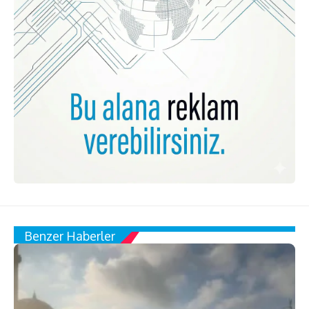
Benzer Haberler