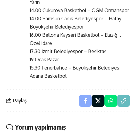
Yarın
14.00 Çukurova Basketbol – OGM Ormanspor
14.00 Samsun Canik Belediyespor – Hatay
Büyükşehir Belediyespor
16.00 Bellona Kayseri Basketbol – Elazığ İl
Özel İdare
17.30 İzmit Belediyespor – Beşiktaş
19 Ocak Pazar
15.30 Fenerbahçe – Büyükşehir Belediyesi
Adana Basketbol
Paylaş
Yorum yapılmamış