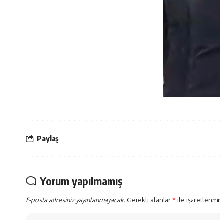
Paylaş
Yorum yapılmamış
E-posta adresiniz yayınlanmayacak.
Gerekli alanlar
*
ile işaretlenmi