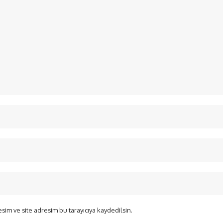
sim ve site adresim bu tarayıcıya kaydedilsin.