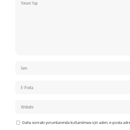
Daha sonraki yorumlarımda kullanılması için adım, e-posta adre