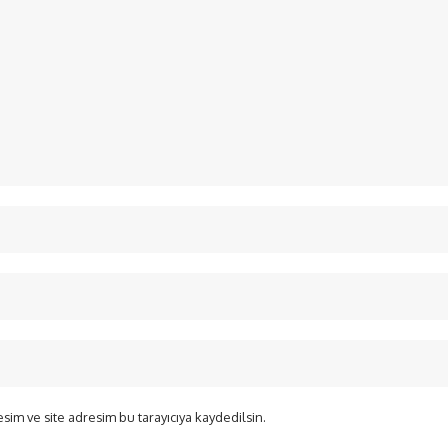
sim ve site adresim bu tarayıcıya kaydedilsin.