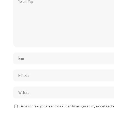
Daha sonraki yorumlarımda kullanılması için adım, e-posta adre