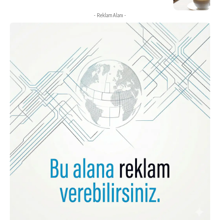
- Reklam Alanı -