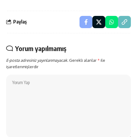
Paylaş
Yorum yapılmamış
E-posta adresiniz yayınlanmayacak.
Gerekli alanlar
*
ile
işaretlenmişlerdir