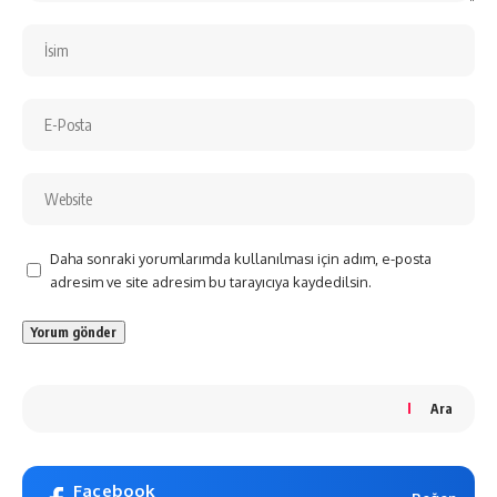
Daha sonraki yorumlarımda kullanılması için adım, e-posta
adresim ve site adresim bu tarayıcıya kaydedilsin.
Ara
Facebook