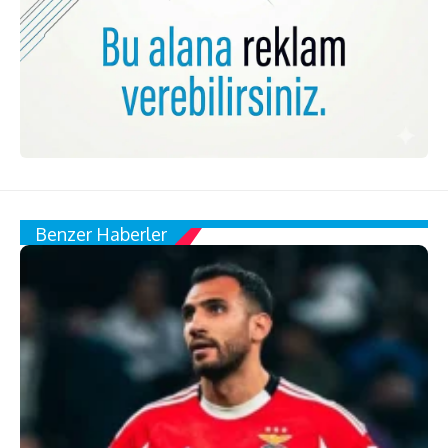
Benzer Haberler