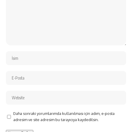
Daha sonraki yorumlarımda kullanılması için adım, e-posta
adresim ve site adresim bu tarayıcıya kaydedilsin.