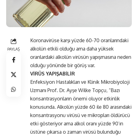
Koronavirüse karşı yüzde 60-70 oranlarındaki
alkolün etkili olduğu ama daha yüksek
PAYLAŞ
oranlardaki alkolün virüsün yapışmasına neden
olduğu yönünde bir görüş var.
VİRÜS YAPIŞABİLİR
Enfeksiyon Hastalıkları ve Klinik Mikrobiyoloji
Uzmanı Prof. Dr. Ayşe Wilke Topçu, “Bazı
konsantrasyonların önemi oluyor etkinlik
konusunda. Alkolün yüzde 60 ile 80 arasındaki
konsantrasyonu virüsü ve mikropları öldürücü
etki gösteriyor ama alkol oranı yüzde 90’ın
üstüne çıkarsa o zaman virüsü bulunduğu