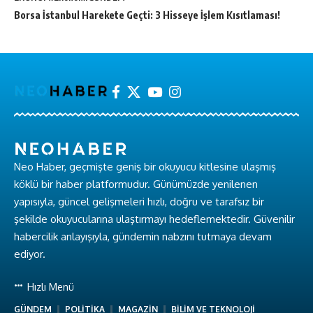
Borsa İstanbul Harekete Geçti: 3 Hisseye İşlem Kısıtlaması!
Neo Haber, geçmişte geniş bir okuyucu kitlesine ulaşmış
köklü bir haber platformudur. Günümüzde yenilenen
yapısıyla, güncel gelişmeleri hızlı, doğru ve tarafsız bir
şekilde okuyucularına ulaştırmayı hedeflemektedir. Güvenilir
habercilik anlayışıyla, gündemin nabzını tutmaya devam
ediyor.
Hızlı Menü
GÜNDEM
POLİTİKA
MAGAZİN
BİLİM VE TEKNOLOJİ