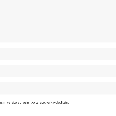
sim ve site adresim bu tarayıcıya kaydedilsin.