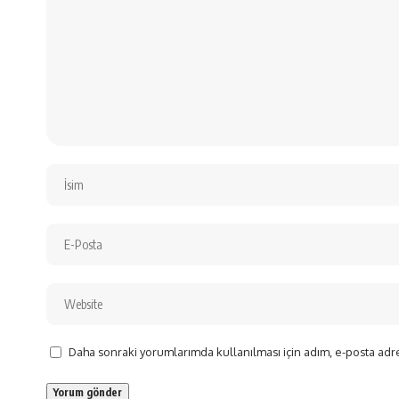
Daha sonraki yorumlarımda kullanılması için adım, e-posta adre