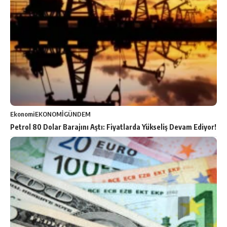
Ekonomi
EKONOMİ
GÜNDEM
Petrol 80 Dolar Barajını Aştı: Fiyatlarda Yükseliş Devam Ediyor!