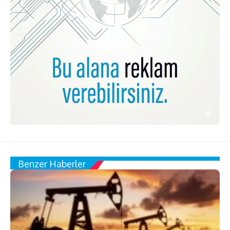
Benzer Haberler