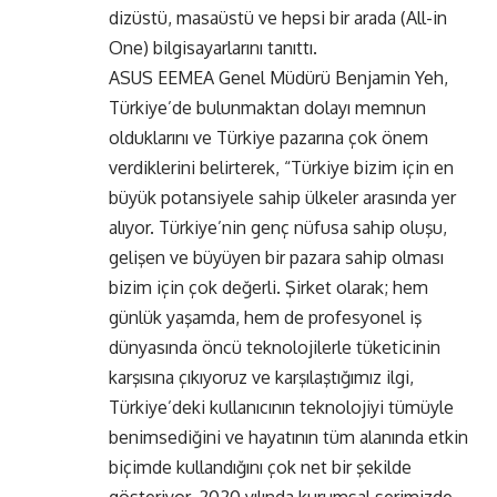
dizüstü, masaüstü ve hepsi bir arada (All-in
One) bilgisayarlarını tanıttı.
ASUS EEMEA Genel Müdürü Benjamin Yeh,
Türkiye’de bulunmaktan dolayı memnun
olduklarını ve Türkiye pazarına çok önem
verdiklerini belirterek, “Türkiye bizim için en
büyük potansiyele sahip ülkeler arasında yer
alıyor. Türkiye’nin genç nüfusa sahip oluşu,
gelişen ve büyüyen bir pazara sahip olması
bizim için çok değerli. Şirket olarak; hem
günlük yaşamda, hem de profesyonel iş
dünyasında öncü teknolojilerle tüketicinin
karşısına çıkıyoruz ve karşılaştığımız ilgi,
Türkiye’deki kullanıcının teknolojiyi tümüyle
benimsediğini ve hayatının tüm alanında etkin
biçimde kullandığını çok net bir şekilde