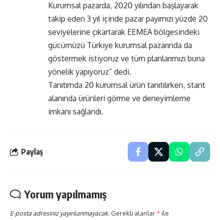
Kurumsal pazarda, 2020 yılından başlayarak
takip eden 3 yıl içinde pazar payımızı yüzde 20
seviyelerine çıkartarak EEMEA bölgesindeki
gücümüzü Türkiye kurumsal pazarında da
göstermek istiyoruz ve tüm planlarımızı buna
yönelik yapıyoruz” dedi.
Tanıtımda 20 kurumsal ürün tanıtılırken, stant
alanında ürünleri görme ve deneyimleme
imkanı sağlandı.
Paylaş
Yorum yapılmamış
E-posta adresiniz yayınlanmayacak.
Gerekli alanlar
*
ile