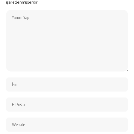
işaretlenmişlerdir