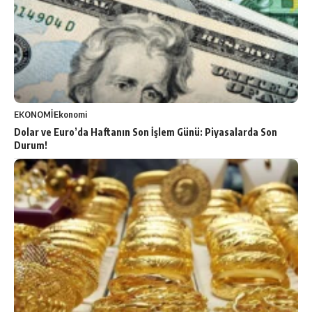
EKONOMİ
Ekonomi
Dolar ve Euro’da Haftanın Son İşlem Günü: Piyasalarda Son
Durum!