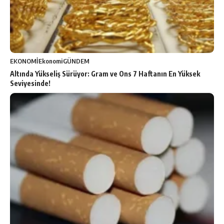
EKONOMİ
Ekonomi
GÜNDEM
Altında Yükseliş Sürüyor: Gram ve Ons 7 Haftanın En Yüksek
Seviyesinde!