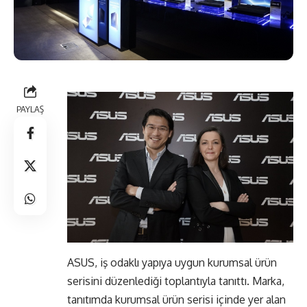
PAYLAŞ
ASUS, iş odaklı yapıya uygun kurumsal ürün
serisini düzenlediği toplantıyla tanıttı. Marka,
tanıtımda kurumsal ürün serisi içinde yer alan