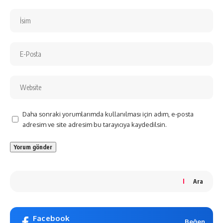
Daha sonraki yorumlarımda kullanılması için adım, e-posta
adresim ve site adresim bu tarayıcıya kaydedilsin.
Ara
Facebook
Beğen