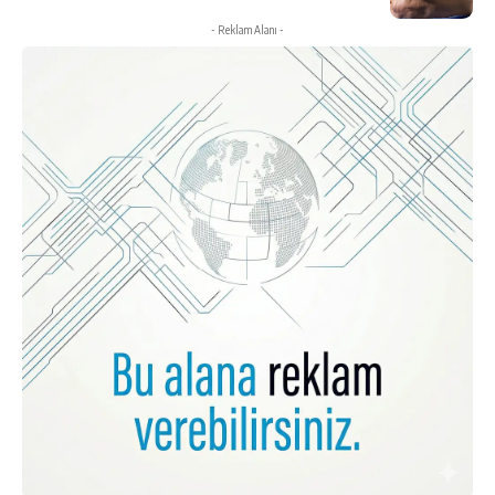
- Reklam Alanı -