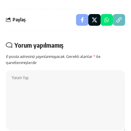
Paylaş
Yorum yapılmamış
E-posta adresiniz yayınlanmayacak.
Gerekli alanlar
*
ile
işaretlenmişlerdir