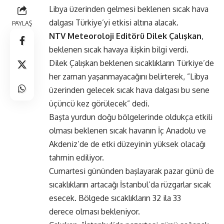
Libya üzerinden gelmesi beklenen sıcak hava
dalgası Türkiye’yi etkisi altına alacak.
PAYLAŞ
NTV Meteoroloji Editörü Dilek Çalışkan
,
beklenen sıcak havaya ilişkin bilgi verdi.
Dilek Çalışkan beklenen sıcaklıkların Türkiye’de
her zaman yaşanmayacağını belirterek, ”Libya
üzerinden gelecek sıcak hava dalgası bu sene
üçüncü kez görülecek” dedi.
Başta yurdun doğu bölgelerinde oldukça etkili
olması beklenen sıcak havanın İç Anadolu ve
Akdeniz’de de etki düzeyinin yüksek olacağı
tahmin ediliyor.
Cumartesi gününden başlayarak pazar günü de
sıcaklıkların artacağı İstanbul’da rüzgarlar sıcak
esecek. Bölgede sıcaklıkların 32 ila 33
derece olması bekleniyor.