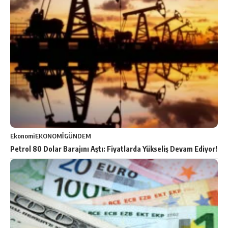
Ekonomi
EKONOMİ
GÜNDEM
Petrol 80 Dolar Barajını Aştı: Fiyatlarda Yükseliş Devam Ediyor!