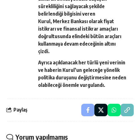
sürekliliğini sağlayacak şekilde
belirlendiği bilgisini veren
Kurul, Merkez Bankası olarak fiyat
istikrarı ve finansal istikrar amaçları
doğrultusunda elindeki bütün araçları
kullanmaya devam edeceğinin altını
çizdi.
Ayrıca açıklanacak her türlü yeni verinin
ve haberin Kurul’un geleceğe yönelik
politika duruşunu değiştirmesine neden
olabileceği önemle vurgulandı.
Paylaş
Yorum yapılmamış