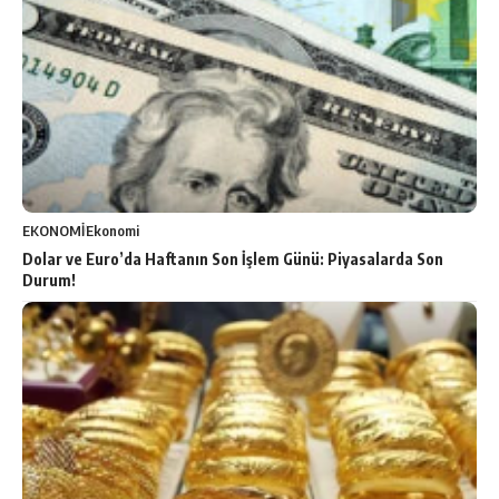
EKONOMİ
Ekonomi
Dolar ve Euro’da Haftanın Son İşlem Günü: Piyasalarda Son
Durum!