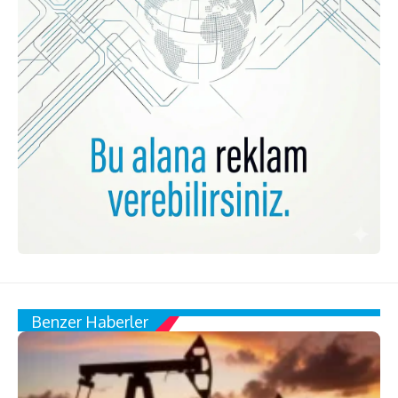
Benzer Haberler