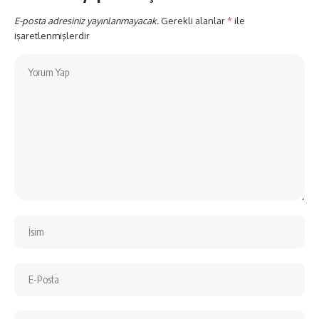
E-posta adresiniz yayınlanmayacak.
Gerekli alanlar
*
ile
işaretlenmişlerdir