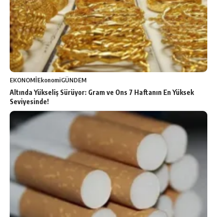
EKONOMİ
Ekonomi
GÜNDEM
Altında Yükseliş Sürüyor: Gram ve Ons 7 Haftanın En Yüksek
Seviyesinde!