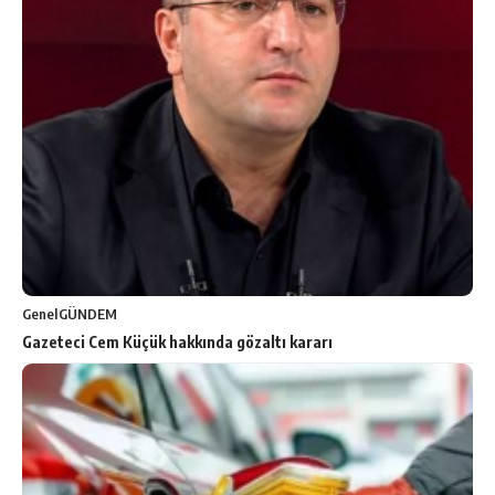
Genel
GÜNDEM
Gazeteci Cem Küçük hakkında gözaltı kararı