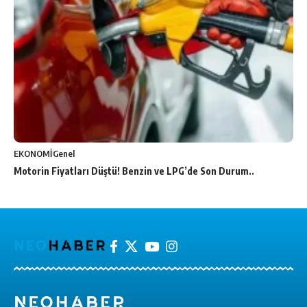
EKONOMİ
Genel
Motorin Fiyatları Düştü! Benzin ve LPG’de Son Durum..