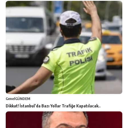
Genel
GÜNDEM
Dikkat! İstanbul’da Bazı Yollar Trafiğe Kapatılacak..