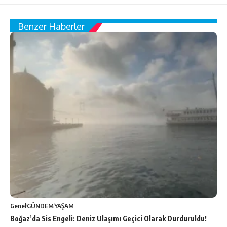
Benzer Haberler
Genel
GÜNDEM
YAŞAM
Boğaz’da Sis Engeli: Deniz Ulaşımı Geçici Olarak Durduruldu!