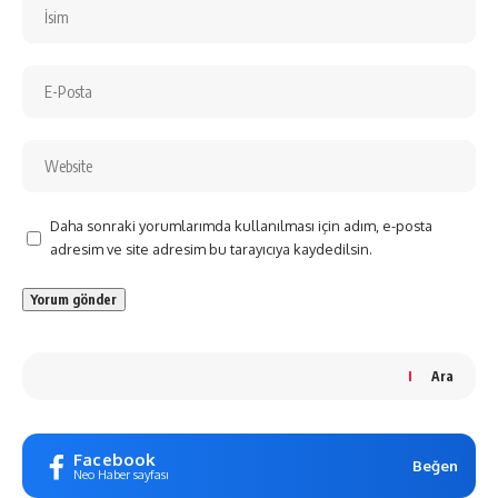
Daha sonraki yorumlarımda kullanılması için adım, e-posta
adresim ve site adresim bu tarayıcıya kaydedilsin.
Ara
Facebook
Beğen
Neo Haber sayfası