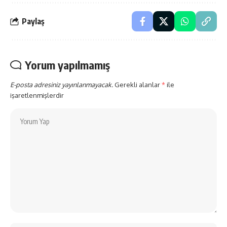
Paylaş
Yorum yapılmamış
E-posta adresiniz yayınlanmayacak.
Gerekli alanlar
*
ile
işaretlenmişlerdir