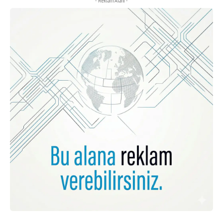
- Reklam Alanı -