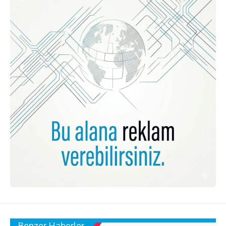
Benzer Haberler