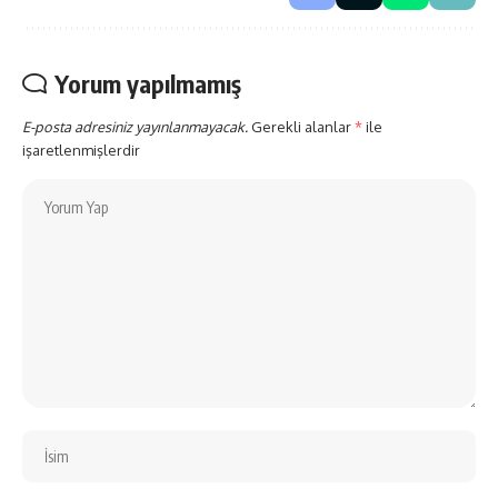
Yorum yapılmamış
E-posta adresiniz yayınlanmayacak.
Gerekli alanlar
*
ile
işaretlenmişlerdir