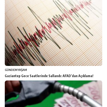
GÜNDEM
YAŞAM
Gaziantep Gece Saatlerinde Sallandı: AFAD’dan Açıklama!