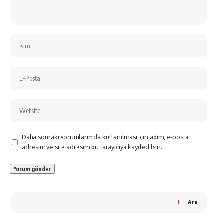
Daha sonraki yorumlarımda kullanılması için adım, e-posta
adresim ve site adresim bu tarayıcıya kaydedilsin.
Ara