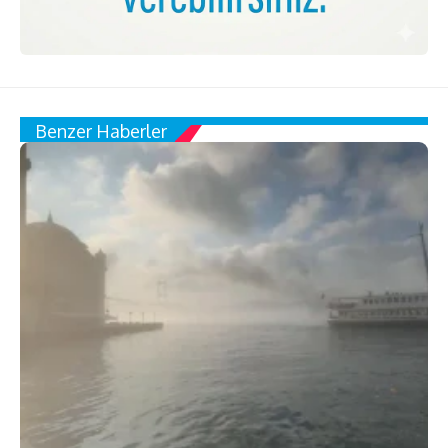
Benzer Haberler