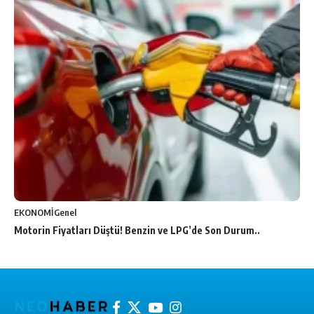
EKONOMİ
Genel
Motorin Fiyatları Düştü! Benzin ve LPG’de Son Durum..