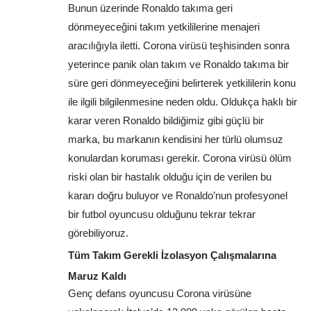
Bunun üzerinde Ronaldo takıma geri 
dönmeyeceğini takım yetkililerine menajeri 
aracılığıyla iletti. Corona virüsü teşhisinden sonra 
yeterince panik olan takım ve Ronaldo takıma bir 
süre geri dönmeyeceğini belirterek yetkililerin konu 
ile ilgili bilgilenmesine neden oldu. Oldukça haklı bir 
karar veren Ronaldo bildiğimiz gibi güçlü bir 
marka, bu markanın kendisini her türlü olumsuz 
konulardan koruması gerekir. Corona virüsü ölüm 
riski olan bir hastalık olduğu için de verilen bu 
kararı doğru buluyor ve Ronaldo’nun profesyonel 
bir futbol oyuncusu olduğunu tekrar tekrar 
görebiliyoruz.
Tüm Takım Gerekli İzolasyon Çalışmalarına 
Maruz Kaldı
Genç defans oyuncusu Corona virüsüne 