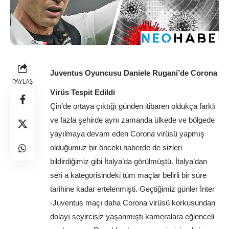
Juventus Oyuncusu Daniele Rugani’de Corona 
PAYLAŞ
Virüs Tespit Edildi
Çin’de ortaya çıktığı günden itibaren oldukça farklı 
ve fazla şehirde aynı zamanda ülkede ve bölgede 
yayılmaya devam eden Corona virüsü yapmış 
olduğumuz bir önceki haberde de sizleri 
bildirdiğimiz gibi İtalya’da görülmüştü. İtalya’dan 
seri a kategorisindeki tüm maçlar belirli bir süre 
tarihine kadar ertelenmişti. Geçtiğimiz günler İnter 
-Juventus maçı daha Corona virüsü korkusundan 
dolayı seyircisiz yaşanmıştı kameralara eğlenceli 