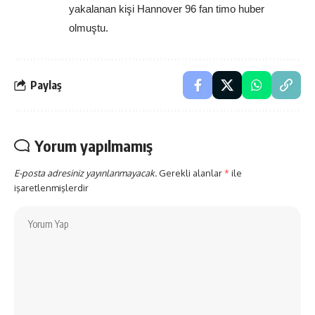
yakalanan kişi Hannover 96 fan timo huber 
olmuştu.
Paylaş
Yorum yapılmamış
E-posta adresiniz yayınlanmayacak.
Gerekli alanlar
*
ile
işaretlenmişlerdir