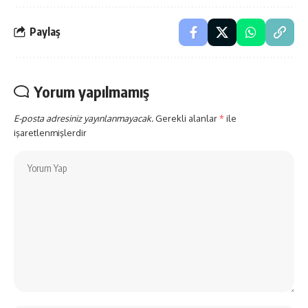
Paylaş
Yorum yapılmamış
E-posta adresiniz yayınlanmayacak.
Gerekli alanlar
*
ile
işaretlenmişlerdir