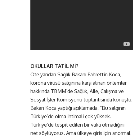
OKULLAR TATİL Mİ?
Öte yandan Sağlık Bakanı Fahrettin Koca,
korona virüsü salgınına karşı alınan önlemler
hakkında TBMM’de Sağlık, Aile, Çalışma ve
Sosyal İşler Komisyonu toplantısında konuştu.
Bakan Koca yaptığı açıklamada, “Bu salgının
Türkiye’de olma ihtimali çok yüksek.
Türkiye’de tespit edilen bir vaka olmadığını
net söylüyoruz. Ama ülkeye giriş için anormal