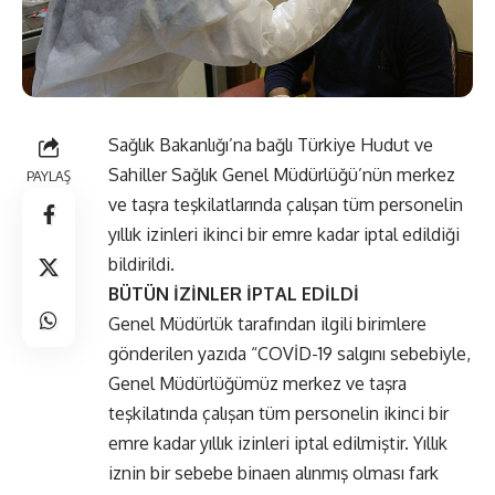
Sağlık Bakanlığı’na bağlı Türkiye Hudut ve
Sahiller Sağlık Genel Müdürlüğü’nün merkez
PAYLAŞ
ve taşra teşkilatlarında çalışan tüm personelin
yıllık izinleri ikinci bir emre kadar iptal edildiği
bildirildi.
BÜTÜN İZİNLER İPTAL EDİLDİ
Genel Müdürlük tarafından ilgili birimlere
gönderilen yazıda “COVİD-19 salgını sebebiyle,
Genel Müdürlüğümüz merkez ve taşra
teşkilatında çalışan tüm personelin ikinci bir
emre kadar yıllık izinleri iptal edilmiştir. Yıllık
iznin bir sebebe binaen alınmış olması fark