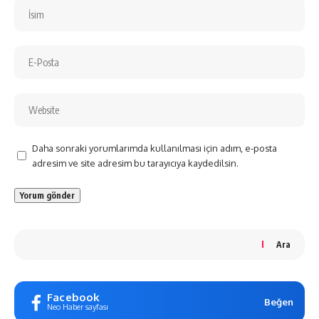
Daha sonraki yorumlarımda kullanılması için adım, e-posta
adresim ve site adresim bu tarayıcıya kaydedilsin.
Ara
Facebook
Beğen
Neo Haber sayfası