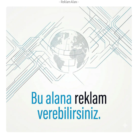
- Reklam Alanı -