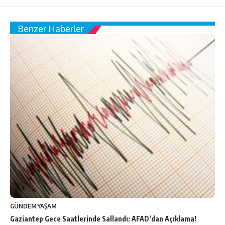
Benzer Haberler
GÜNDEM
YAŞAM
Gaziantep Gece Saatlerinde Sallandı: AFAD’dan Açıklama!