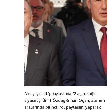
Alçı, yayınladığı paylaşımda
“2 aşırı-sağcı
siyasetçi Ümit Özdağ-Sinan Ogan, alenen
aralarında bilinçli rol paylaşımı yaparak