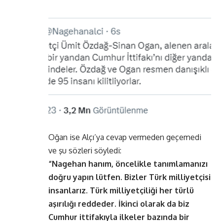
Oğan ise Alçı’ya cevap vermeden geçemedi
ve şu sözleri söyledi:
“Nagehan hanım, öncelikle tanımlamanızı
doğru yapın lütfen. Bizler Türk milliyetçisi
insanlarız. Türk milliyetçiliği her türlü
aşırılığı reddeder. İkinci olarak da biz
Cumhur ittifakıyla ilkeler bazında bir