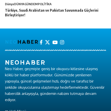
Dünya
DÜNYA
GÜNDEM
POLİTİKA
Türkiye, Suudi Arabistan ve Pakistan Savunmada Güçlerini
Birleştiriyor!
Neo Haber, geçmişte geniş bir okuyucu kitlesine ulaşmış
köklü bir haber platformudur. Günümüzde yenilenen
yapısıyla, güncel gelişmeleri hızlı, doğru ve tarafsız bir
şekilde okuyucularına ulaştırmayı hedeflemektedir. Güvenilir
habercilik anlayışıyla, gündemin nabzını tutmaya devam
ediyor.