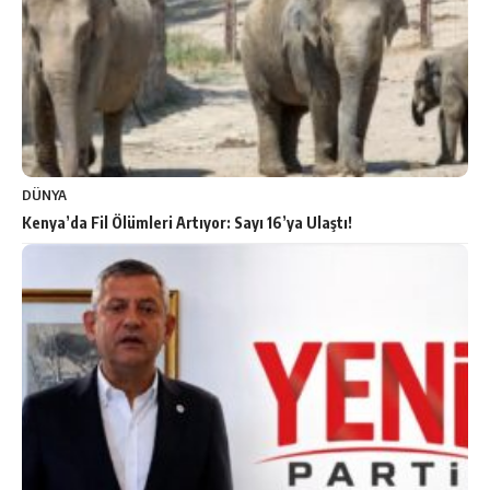
DÜNYA
Kenya’da Fil Ölümleri Artıyor: Sayı 16’ya Ulaştı!