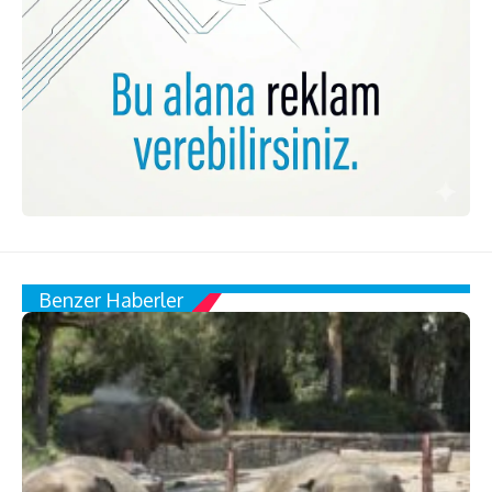
Benzer Haberler