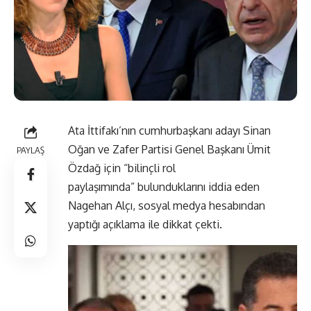
Ata İttifakı’nın cumhurbaşkanı adayı Sinan
Oğan ve Zafer Partisi Genel Başkanı Ümit
PAYLAŞ
Özdağ için “bilinçli rol
paylaşımında” bulunduklarını iddia eden
Nagehan Alçı, sosyal medya hesabından
yaptığı açıklama ile dikkat çekti.