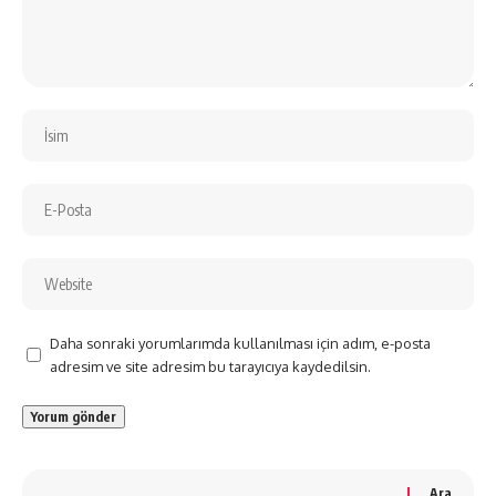
Daha sonraki yorumlarımda kullanılması için adım, e-posta
adresim ve site adresim bu tarayıcıya kaydedilsin.
Ara