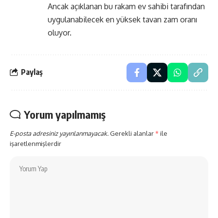
Ancak açıklanan bu rakam ev sahibi tarafından
uygulanabilecek en yüksek tavan zam oranı
oluyor.
Paylaş
Yorum yapılmamış
E-posta adresiniz yayınlanmayacak.
Gerekli alanlar
*
ile
işaretlenmişlerdir