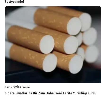
Seviyesinde!
EKONOMİ
Ekonomi
Sigara Fiyatlarına Bir Zam Daha: Yeni Tarife Yürürlüğe Girdi!