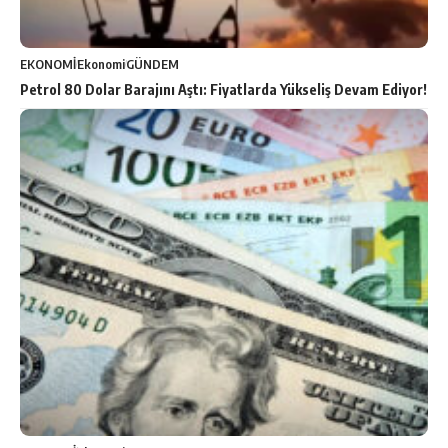
EKONOMİ
Ekonomi
GÜNDEM
Petrol 80 Dolar Barajını Aştı: Fiyatlarda Yükseliş Devam Ediyor!