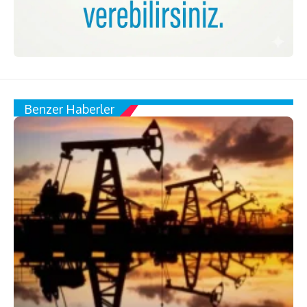
Benzer Haberler