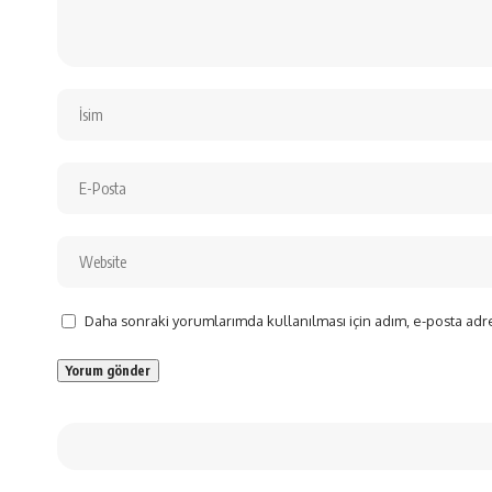
Daha sonraki yorumlarımda kullanılması için adım, e-posta adre