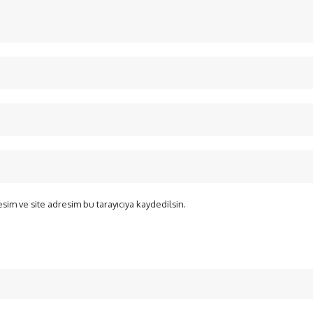
sim ve site adresim bu tarayıcıya kaydedilsin.