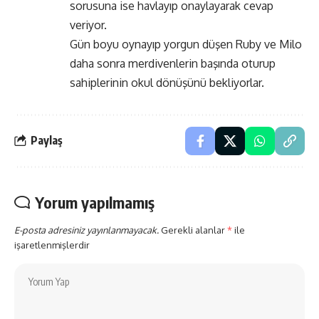
sorusuna ise havlayıp onaylayarak cevap
veriyor.
Gün boyu oynayıp yorgun düşen Ruby ve Milo
daha sonra merdivenlerin başında oturup
sahiplerinin okul dönüşünü bekliyorlar.
Paylaş
Yorum yapılmamış
E-posta adresiniz yayınlanmayacak.
Gerekli alanlar
*
ile
işaretlenmişlerdir