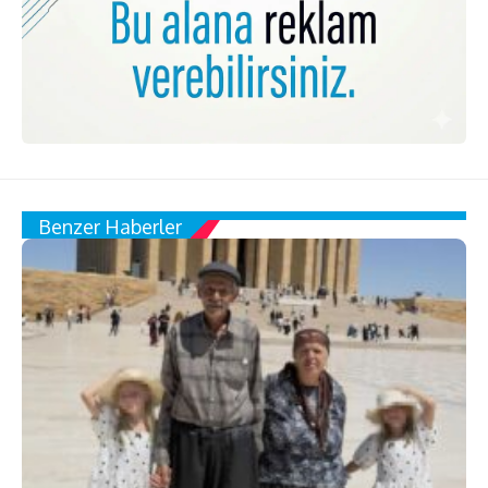
Benzer Haberler