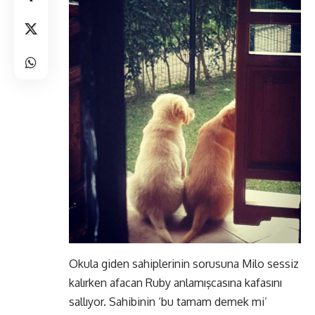
Okula giden sahiplerinin sorusuna Milo sessiz
kalırken afacan Ruby anlamışcasına kafasını
sallıyor. Sahibinin ‘bu tamam demek mi’