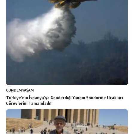
GÜNDEM
YAŞAM
Türkiye’nin İspanya’ya Gönderdiği Yangın Söndürme Uçakları
Görevlerini Tamamladı!