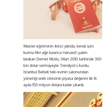
Master eğitiminin ikinci yılında, kendi işini
kurma fikri ağır basınca Harvard’ı yarım
bırakan Demet Mutlu, Mart 2010 tarihinde 300
bin dolar sermayeyle Trendyol’u kurdu.
İstanbul Bebek’teki evinin salonundan
yönetiği web sitesinin piyasa değerini ilk 16
ayda 150 milyon dolara kadar çıkardı.