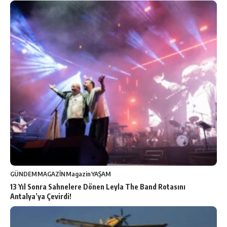
GÜNDEM
MAGAZİN
Magazin
YAŞAM
13 Yıl Sonra Sahnelere Dönen Leyla The Band Rotasını
Antalya’ya Çevirdi!