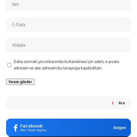
Daha sonraki yorumlarımda kullanılması için adım, e-posta
adresim ve site adresim bu tarayıcıya kaydedilsin.
Ara
Facebook
Beğen
Neo Haber sayfası