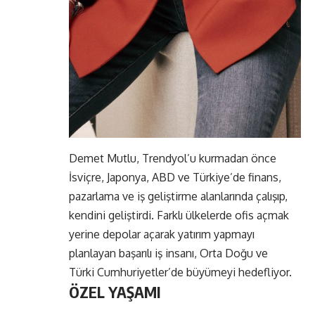
Demet Mutlu, Trendyol’u kurmadan önce
İsviçre, Japonya, ABD ve Türkiye’de finans,
pazarlama ve iş geliştirme alanlarında çalışıp,
kendini geliştirdi. Farklı ülkelerde ofis açmak
yerine depolar açarak yatırım yapmayı
planlayan başarılı iş insanı, Orta Doğu ve
Türki Cumhuriyetler’de büyümeyi hedefliyor.
ÖZEL YAŞAMI