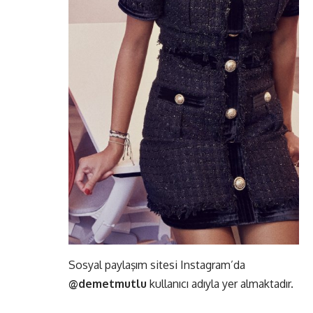
Sosyal paylaşım sitesi Instagram’da
@demetmutlu
kullanıcı adıyla yer almaktadır.