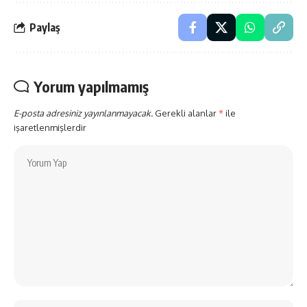
Paylaş
Yorum yapılmamış
E-posta adresiniz yayınlanmayacak.
Gerekli alanlar
*
ile
işaretlenmişlerdir