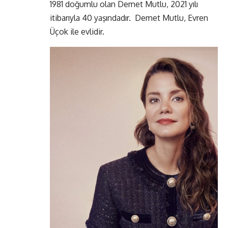
1981 doğumlu olan Demet Mutlu, 2021 yılı
itibarıyla 40 yaşındadır. Demet Mutlu, Evren
Üçok ile evlidir.