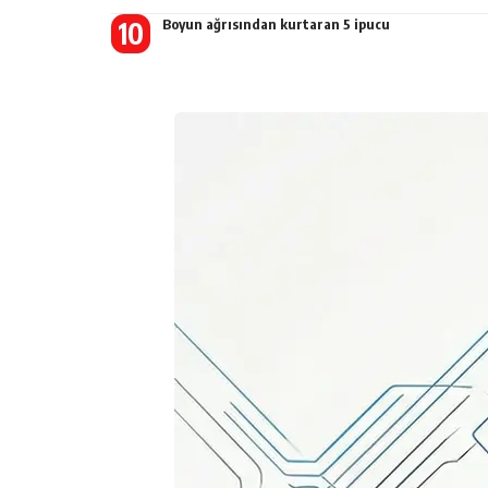
Boyun ağrısından kurtaran 5 ipucu