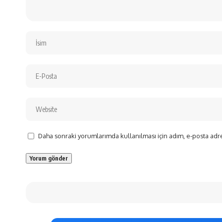
Daha sonraki yorumlarımda kullanılması için adım, e-posta adre