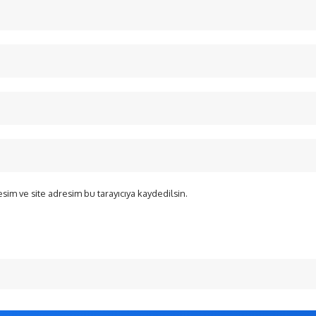
sim ve site adresim bu tarayıcıya kaydedilsin.