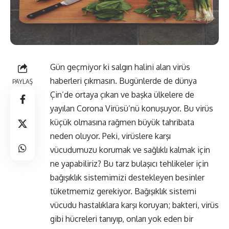
Gün geçmiyor ki salgın halini alan virüs
haberleri çıkmasın. Bugünlerde de dünya
PAYLAŞ
Çin’de ortaya çıkan ve başka ülkelere de
yayılan Corona Virüsü’nü konuşuyor. Bu virüs
küçük olmasına rağmen büyük tahribata
neden oluyor. Peki, virüslere karşı
vücudumuzu korumak ve sağlıklı kalmak için
ne yapabiliriz? Bu tarz bulaşıcı tehlikeler için
bağışıklık sistemimizi destekleyen besinler
tüketmemiz gerekiyor. Bağışıklık sistemi
vücudu hastalıklara karşı koruyan; bakteri, virüs
gibi hücreleri tanıyıp, onları yok eden bir