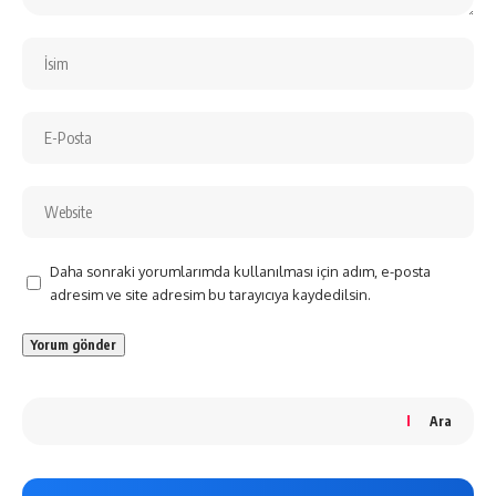
Daha sonraki yorumlarımda kullanılması için adım, e-posta
adresim ve site adresim bu tarayıcıya kaydedilsin.
Ara