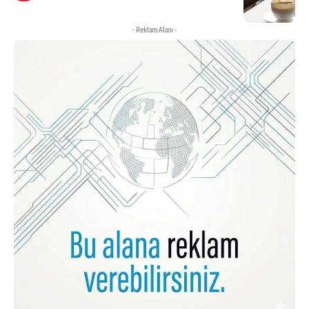
- Reklam Alanı -