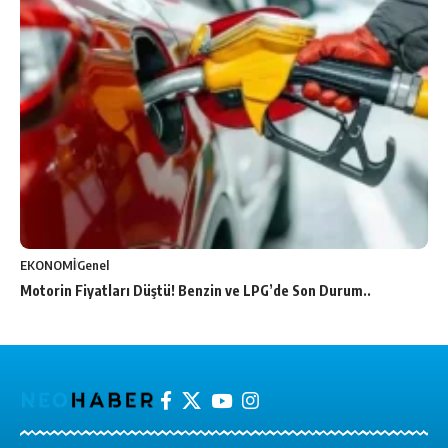
EKONOMİ
Genel
Motorin Fiyatları Düştü! Benzin ve LPG’de Son Durum..