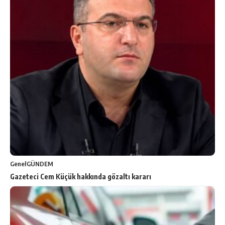
Genel
GÜNDEM
Gazeteci Cem Küçük hakkında gözaltı kararı