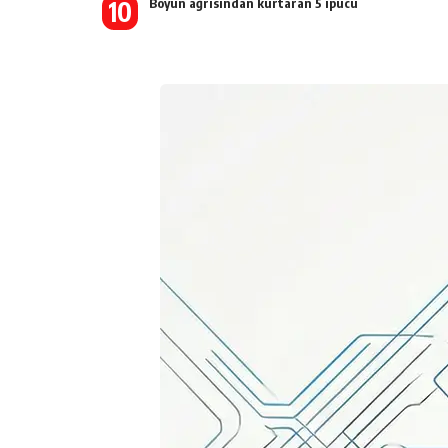
Boyun ağrısından kurtaran 5 ipucu