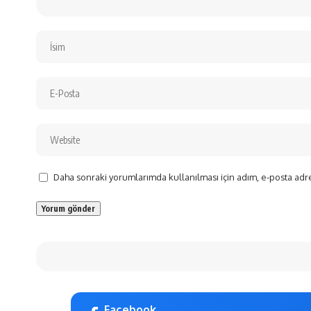
Daha sonraki yorumlarımda kullanılması için adım, e-posta adre
Facebook