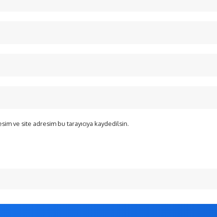
sim ve site adresim bu tarayıcıya kaydedilsin.