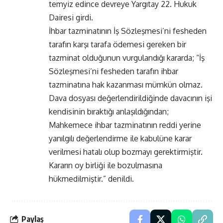
temyiz edince devreye Yargıtay 22. Hukuk
Dairesi girdi.
İhbar tazminatının İş Sözleşmesi’ni fesheden
tarafın karşı tarafa ödemesi gereken bir
tazminat olduğunun vurgulandığı kararda; “İş
Sözleşmesi’ni fesheden tarafın ihbar
tazminatına hak kazanması mümkün olmaz.
Dava dosyası değerlendirildiğinde davacının işi
kendisinin bıraktığı anlaşıldığından;
Mahkemece ihbar tazminatının reddi yerine
yanılgılı değerlendirme ile kabulüne karar
verilmesi hatalı olup bozmayı gerektirmiştir.
Kararın oy birliği ile bozulmasına
hükmedilmiştir.” denildi.
Paylaş