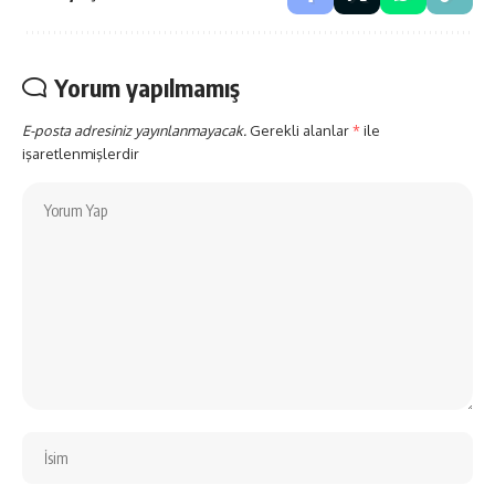
Yorum yapılmamış
E-posta adresiniz yayınlanmayacak.
Gerekli alanlar
*
ile
işaretlenmişlerdir