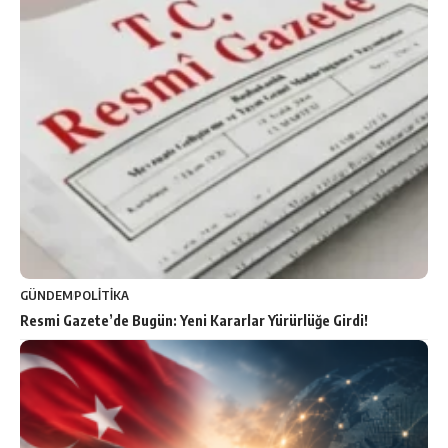
GÜNDEM
POLİTİKA
Resmi Gazete’de Bugün: Yeni Kararlar Yürürlüğe Girdi!