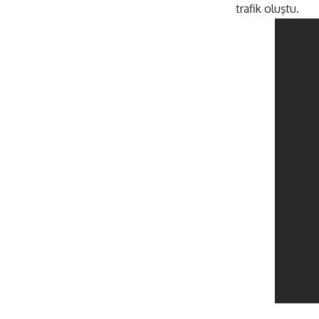
trafik oluştu.