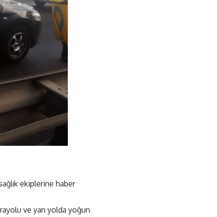
sağlık ekiplerine haber
 karayolu ve yan yolda yoğun