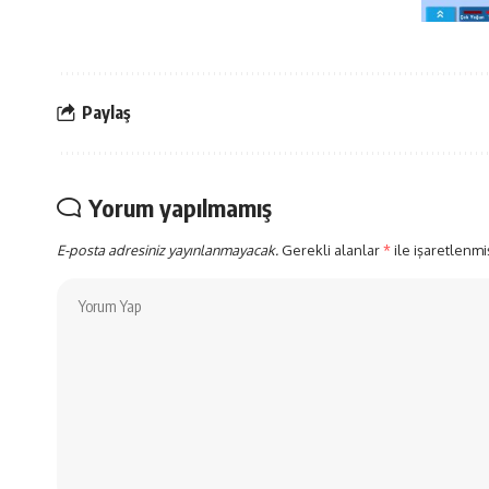
Paylaş
Yorum yapılmamış
E-posta adresiniz yayınlanmayacak.
Gerekli alanlar
*
ile işaretlenmi