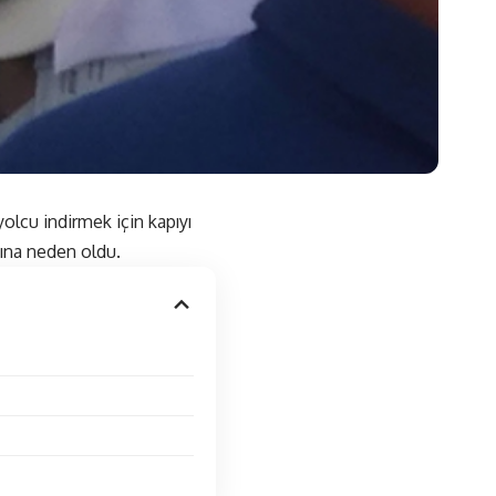
olcu indirmek için kapıyı
ına neden oldu.