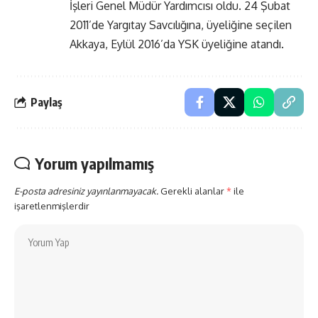
İşleri Genel Müdür Yardımcısı oldu. 24 Şubat
2011’de Yargıtay Savcılığına, üyeliğine seçilen
Akkaya, Eylül 2016’da YSK üyeliğine atandı.
Paylaş
Yorum yapılmamış
E-posta adresiniz yayınlanmayacak.
Gerekli alanlar
*
ile
işaretlenmişlerdir