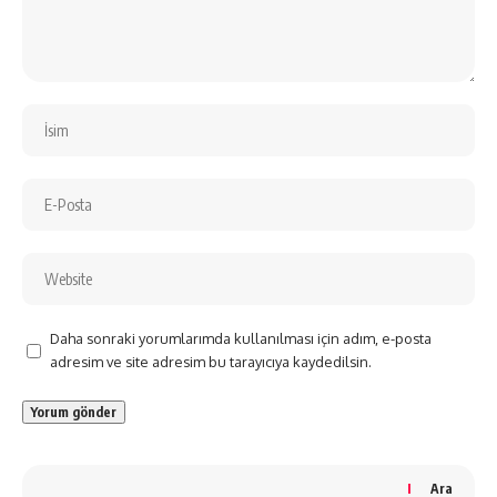
Daha sonraki yorumlarımda kullanılması için adım, e-posta
adresim ve site adresim bu tarayıcıya kaydedilsin.
Ara