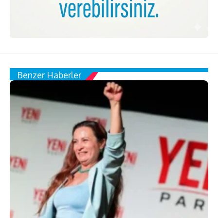
Benzer Haberler