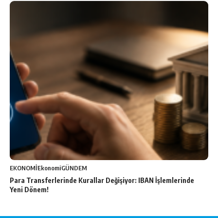
EKONOMİ
Ekonomi
GÜNDEM
Para Transferlerinde Kurallar Değişiyor: IBAN İşlemlerinde
Yeni Dönem!